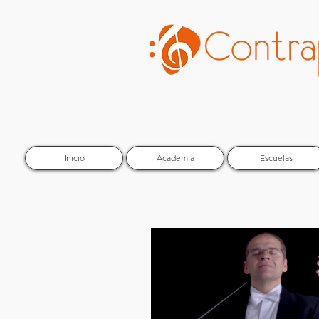
Inicio
Academia
Escuelas