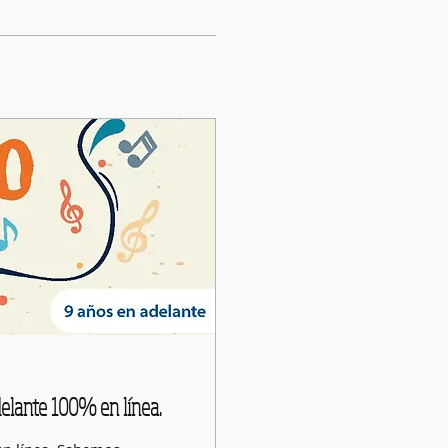
elante 100% en línea.