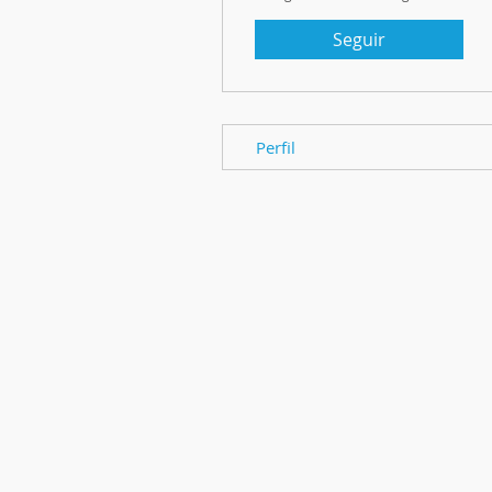
Seguir
Perfil